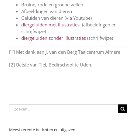
Bruine, rode en groene vellen
Afbeeldingen van dieren
Geluiden van dieren (via Youtube)
diergeluiden met illustraties
(afbeeldingen en
schrijfwijze)
diergeluiden zonder illustraties
(schrijfwijze)
[1] Met dank aan J. van den Berg Taalcentrum Almere
[2] Betsie van Tiel, Bedirschool te Uden.
Zoeken
naar:
Meest recente berichten en uitgaven