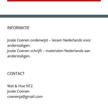
INFORMATIE
Josée Coenen onderwijst – lessen Nederlands voor
anderstaligen.
Josée Coenen schrijft – materialen Nederlands aan
anderstaligen.
CONTACT
Wat & Hoe NT2
Josée Coenen
coenenja@gmail.com