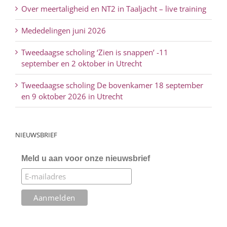
Over meertaligheid en NT2 in Taaljacht – live training
Mededelingen juni 2026
Tweedaagse scholing ‘Zien is snappen’ -11
september en 2 oktober in Utrecht
Tweedaagse scholing De bovenkamer 18 september
en 9 oktober 2026 in Utrecht
NIEUWSBRIEF
Meld u aan voor onze nieuwsbrief