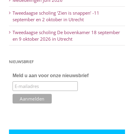
Mededelingen juni 2026
Tweedaagse scholing ‘Zien is snappen’ -11
september en 2 oktober in Utrecht
Tweedaagse scholing De bovenkamer 18 september
en 9 oktober 2026 in Utrecht
NIEUWSBRIEF
Meld u aan voor onze nieuwsbrief