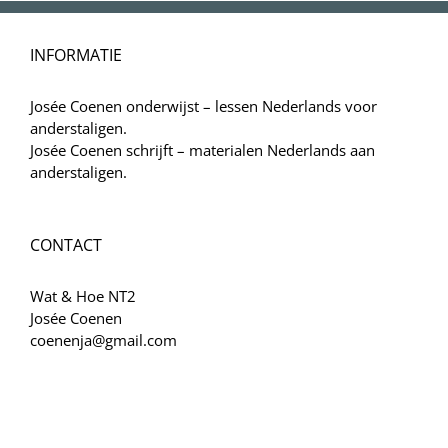
INFORMATIE
Josée Coenen onderwijst – lessen Nederlands voor
anderstaligen.
Josée Coenen schrijft – materialen Nederlands aan
anderstaligen.
CONTACT
Wat & Hoe NT2
Josée Coenen
coenenja@gmail.com