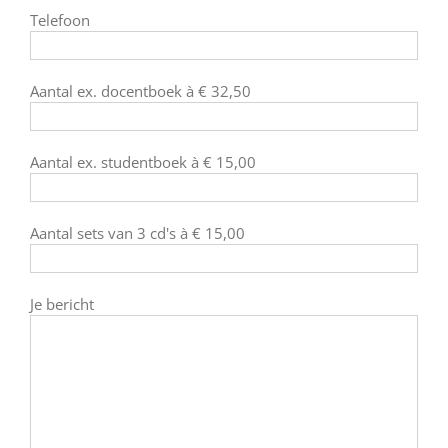
Telefoon
Aantal ex. docentboek à € 32,50
Aantal ex. studentboek à € 15,00
Aantal sets van 3 cd's à € 15,00
Je bericht