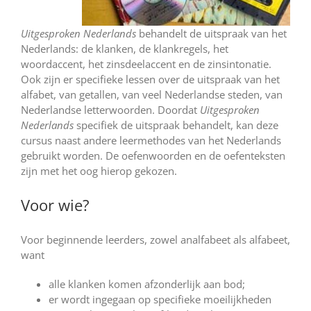
Uitgesproken Nederlands
behandelt de uitspraak van het
Nederlands: de klanken, de klankregels, het
woordaccent, het zinsdeelaccent en de zinsintonatie.
Ook zijn er specifieke lessen over de uitspraak van het
alfabet, van getallen, van veel Nederlandse steden, van
Nederlandse letterwoorden. Doordat
Uitgesproken
Nederlands
specifiek de uitspraak behandelt, kan deze
cursus naast andere leermethodes van het Nederlands
gebruikt worden. De oefenwoorden en de oefenteksten
zijn met het oog hierop gekozen.
Voor wie?
Voor beginnende leerders, zowel analfabeet als alfabeet,
want
alle klanken komen afzonderlijk aan bod;
er wordt ingegaan op specifieke moeilijkheden