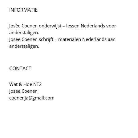
INFORMATIE
Josée Coenen onderwijst – lessen Nederlands voor
anderstaligen.
Josée Coenen schrijft – materialen Nederlands aan
anderstaligen.
CONTACT
Wat & Hoe NT2
Josée Coenen
coenenja@gmail.com