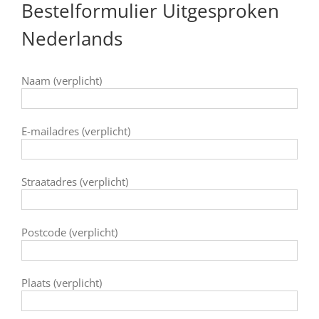
Bestelformulier Uitgesproken
Nederlands
Naam (verplicht)
E-mailadres (verplicht)
Straatadres (verplicht)
Postcode (verplicht)
Plaats (verplicht)