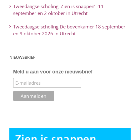
Tweedaagse scholing ‘Zien is snappen’ -11
september en 2 oktober in Utrecht
Tweedaagse scholing De bovenkamer 18 september
en 9 oktober 2026 in Utrecht
NIEUWSBRIEF
Meld u aan voor onze nieuwsbrief