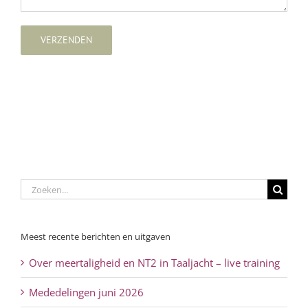
Zoeken
naar:
Meest recente berichten en uitgaven
Over meertaligheid en NT2 in Taaljacht – live training
Mededelingen juni 2026